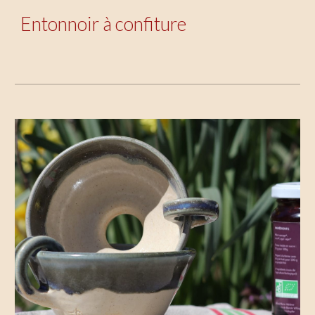
Entonnoir à confiture