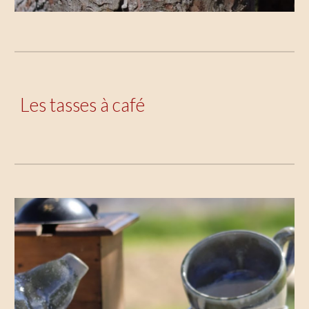
Les
tasses à café