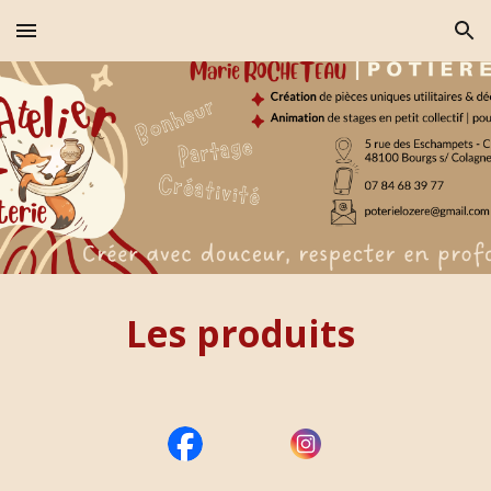
Skip to main content
Skip to navigation
Les produits