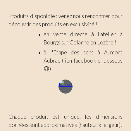
Produits disponible :
venez nous rencontrer pour
découvrir des produits en exclusivité !
en
vente directe
à l'atelier à
Bourgs sur Colagne en Lozère !
à
l'Etape des sens
à Aumont
Aubrac (lien facebook ci-dessous
😉)
Chaque produit est unique, les dimensions
données sont approximatives (hauteur x largeur).