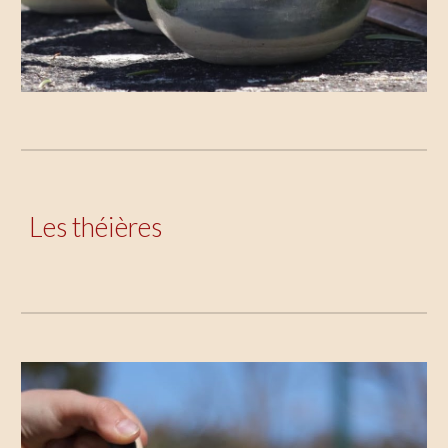
Les théières