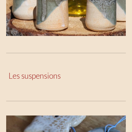
Les suspensions