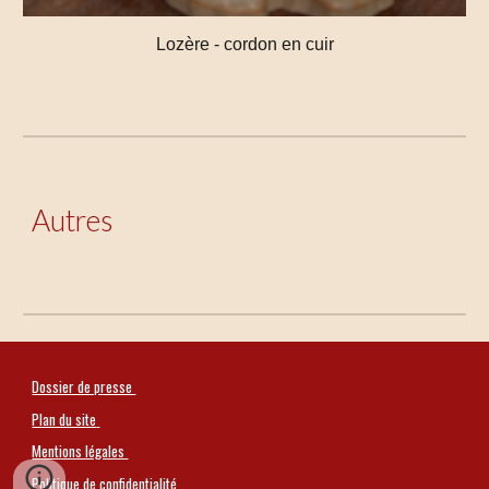
Lozère - cordon en cuir
Autres
Dossier de presse
Plan du site
Mentions légales
Politique de confidentialité