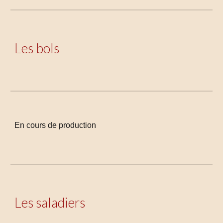
Les bols
En cours de production
Les saladiers