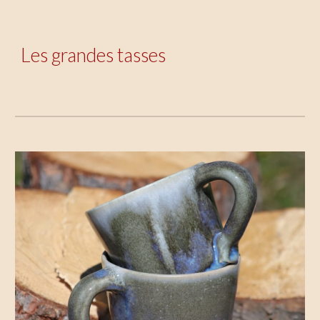
Les grandes
tasses