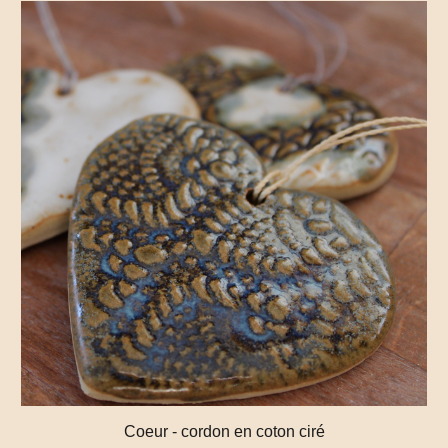
Coeur - cordon en coton ciré