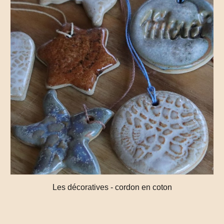
Les décoratives - cordon en coton